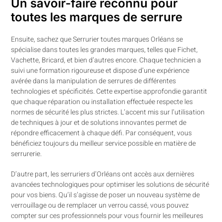
Un savoir-faire reconnu pour
toutes les marques de serrure
Ensuite, sachez que Serrurier toutes marques Orléans se
spécialise dans toutes les grandes marques, telles que Fichet,
Vachette, Bricard, et bien d’autres encore. Chaque technicien a
suivi une formation rigoureuse et dispose d’une expérience
avérée dans la manipulation de serrures de différentes
technologies et spécificités. Cette expertise approfondie garantit
que chaque réparation ou installation effectuée respecte les
normes de sécurité les plus strictes. L’accent mis sur l’utilisation
de techniques à jour et de solutions innovantes permet de
répondre efficacement à chaque défi. Par conséquent, vous
bénéficiez toujours du meilleur service possible en matière de
serrurerie.
D’autre part, les serruriers d’Orléans ont accès aux dernières
avancées technologiques pour optimiser les solutions de sécurité
pour vos biens. Qu’il s’agisse de poser un nouveau système de
verrouillage ou de remplacer un verrou cassé, vous pouvez
compter sur ces professionnels pour vous fournir les meilleures