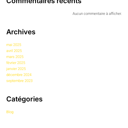
Commentaires récents
Aucun commentaire à afficher.
Archives
mai 2025
avril 2025
mars 2025
février 2025
janvier 2025
décembre 2024
septembre 2023
Catégories
Blog