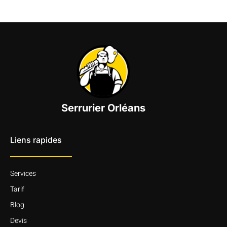
Serrurier Orléans
Liens rapides
Services
Tarif
Blog
Devis