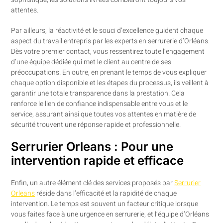
attentes.
Par ailleurs, la réactivité et le souci d’excellence guident chaque
aspect du travail entrepris par les experts en serrurerie d’Orléans.
Dès votre premier contact, vous ressentirez toute l’engagement
d’une équipe dédiée qui met le client au centre de ses
préoccupations. En outre, en prenant le temps de vous expliquer
chaque option disponible et les étapes du processus, ils veillent à
garantir une totale transparence dans la prestation. Cela
renforce le lien de confiance indispensable entre vous et le
service, assurant ainsi que toutes vos attentes en matière de
sécurité trouvent une réponse rapide et professionnelle.
Serrurier Orleans : Pour une
intervention rapide et efficace
Enfin, un autre élément clé des services proposés par
Serrurier
Orleans
réside dans l’efficacité et la rapidité de chaque
intervention. Le temps est souvent un facteur critique lorsque
vous faites face à une urgence en serrurerie, et l’équipe d’Orléans