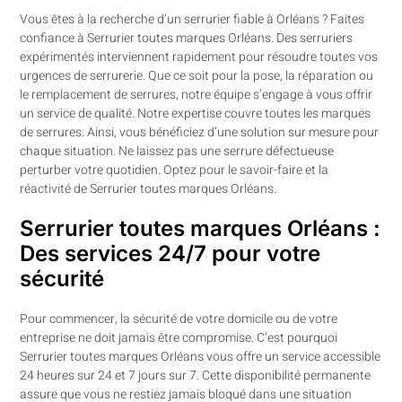
Vous êtes à la recherche d’un serrurier fiable à Orléans ? Faites
confiance à Serrurier toutes marques Orléans. Des serruriers
expérimentés interviennent rapidement pour résoudre toutes vos
urgences de serrurerie. Que ce soit pour la pose, la réparation ou
le remplacement de serrures, notre équipe s’engage à vous offrir
un service de qualité. Notre expertise couvre toutes les marques
de serrures. Ainsi, vous bénéficiez d’une solution sur mesure pour
chaque situation. Ne laissez pas une serrure défectueuse
perturber votre quotidien. Optez pour le savoir-faire et la
réactivité de Serrurier toutes marques Orléans.
Serrurier toutes marques Orléans :
Des services 24/7 pour votre
sécurité
Pour commencer, la sécurité de votre domicile ou de votre
entreprise ne doit jamais être compromise. C’est pourquoi
Serrurier toutes marques Orléans vous offre un service accessible
24 heures sur 24 et 7 jours sur 7. Cette disponibilité permanente
assure que vous ne restiez jamais bloqué dans une situation