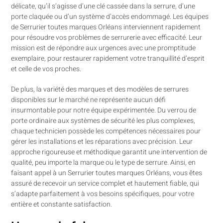
délicate, qu’il s’agisse d’une clé cassée dans la serrure, d’une
porte claquée ou d’un système d’accès endommagé. Les équipes
de Serrurier toutes marques Orléans interviennent rapidement
pour résoudre vos problèmes de serrurerie avec efficacité. Leur
mission est de répondre aux urgences avec une promptitude
exemplaire, pour restaurer rapidement votre tranquillité d’esprit
et celle de vos proches.
De plus, la variété des marques et des modèles de serrures
disponibles sur le marché ne représente aucun défi
insurmontable pour notre équipe expérimentée. Du verrou de
porte ordinaire aux systèmes de sécurité les plus complexes,
chaque technicien possède les compétences nécessaires pour
gérer les installations et les réparations avec précision. Leur
approche rigoureuse et méthodique garantit une intervention de
qualité, peu importe la marque ou le type de serrure. Ainsi, en
faisant appel à un Serrurier toutes marques Orléans, vous êtes
assuré de recevoir un service complet et hautement fiable, qui
s’adapte parfaitement à vos besoins spécifiques, pour votre
entière et constante satisfaction.