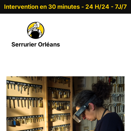
Intervention en 30 minutes - 24 H/24 - 7J/7
Serrurier Orléans