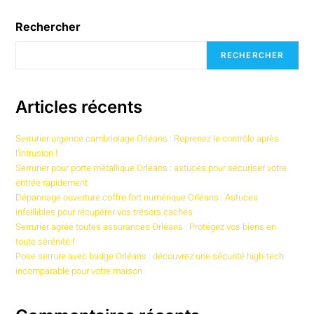
Rechercher
RECHERCHER
Articles récents
Serrurier urgence cambriolage Orléans : Reprenez le contrôle après
l’intrusion !
Serrurier pour porte métallique Orléans : astuces pour sécuriser votre
entrée rapidement
Dépannage ouverture coffre fort numérique Orléans : Astuces
infaillibles pour récupérer vos trésors cachés
Serrurier agréé toutes assurances Orléans : Protégez vos biens en
toute sérénité !
Pose serrure avec badge Orléans : découvrez une sécurité high-tech
incomparable pour votre maison