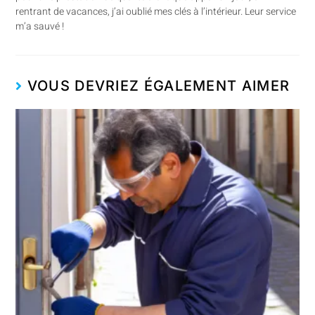
rentrant de vacances, j’ai oublié mes clés à l’intérieur. Leur service
m’a sauvé !
VOUS DEVRIEZ ÉGALEMENT AIMER