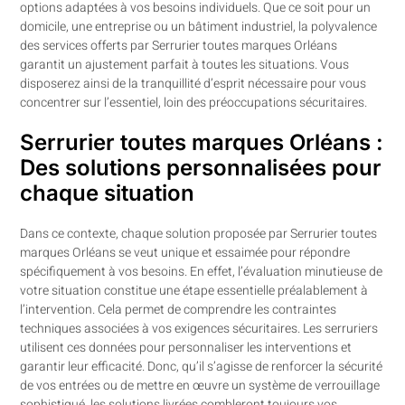
options adaptées à vos besoins individuels. Que ce soit pour un
domicile, une entreprise ou un bâtiment industriel, la polyvalence
des services offerts par Serrurier toutes marques Orléans
garantit un ajustement parfait à toutes les situations. Vous
disposerez ainsi de la tranquillité d’esprit nécessaire pour vous
concentrer sur l’essentiel, loin des préoccupations sécuritaires.
Serrurier toutes marques Orléans :
Des solutions personnalisées pour
chaque situation
Dans ce contexte, chaque solution proposée par Serrurier toutes
marques Orléans se veut unique et essaimée pour répondre
spécifiquement à vos besoins. En effet, l’évaluation minutieuse de
votre situation constitue une étape essentielle préalablement à
l’intervention. Cela permet de comprendre les contraintes
techniques associées à vos exigences sécuritaires. Les serruriers
utilisent ces données pour personnaliser les interventions et
garantir leur efficacité. Donc, qu’il s’agisse de renforcer la sécurité
de vos entrées ou de mettre en œuvre un système de verrouillage
sophistiqué, les solutions livrées combleront toujours vos