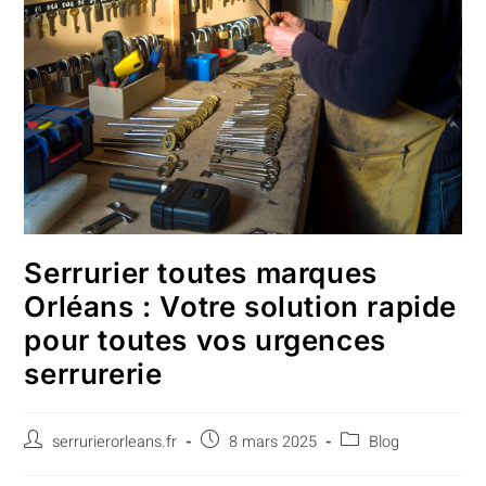
Serrurier toutes marques
Orléans : Votre solution rapide
pour toutes vos urgences
serrurerie
serrurierorleans.fr
8 mars 2025
Blog