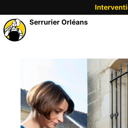
Intervent
Serrurier Orléans