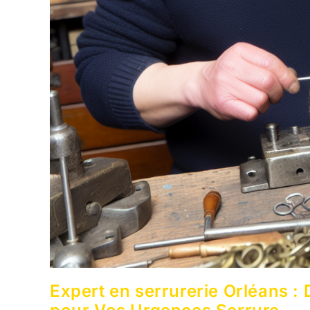
Expert en serrurerie Orléans :