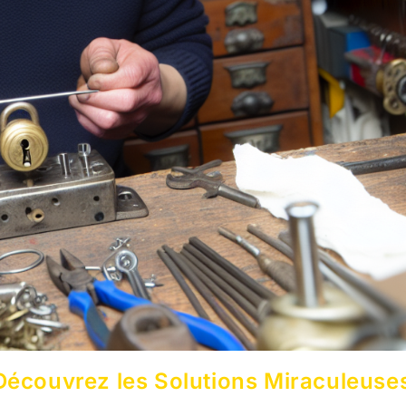
 Découvrez les Solutions Miraculeuse