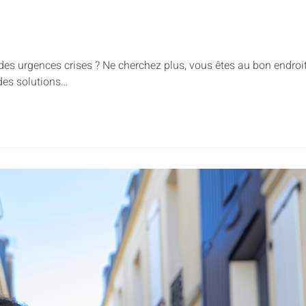
des urgences crises ? Ne cherchez plus, vous êtes au bon endroit
des solutions…