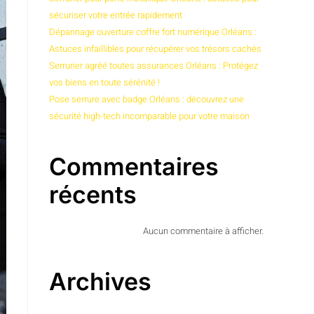
sécuriser votre entrée rapidement
Dépannage ouverture coffre fort numérique Orléans :
Astuces infaillibles pour récupérer vos trésors cachés
Serrurier agréé toutes assurances Orléans : Protégez
vos biens en toute sérénité !
Pose serrure avec badge Orléans : découvrez une
sécurité high-tech incomparable pour votre maison
Commentaires
récents
Aucun commentaire à afficher.
Archives