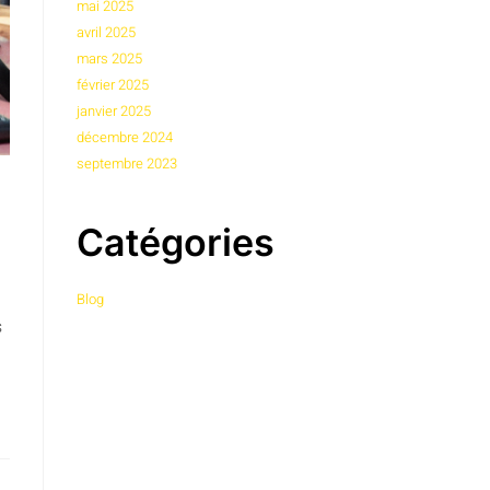
mai 2025
avril 2025
mars 2025
février 2025
janvier 2025
décembre 2024
septembre 2023
Catégories
Blog
s