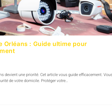
 Orléans : Guide ultime pour
ement
s devient une priorité. Cet article vous guide efficacement. Vou
urité de votre domicile. Protéger votre…