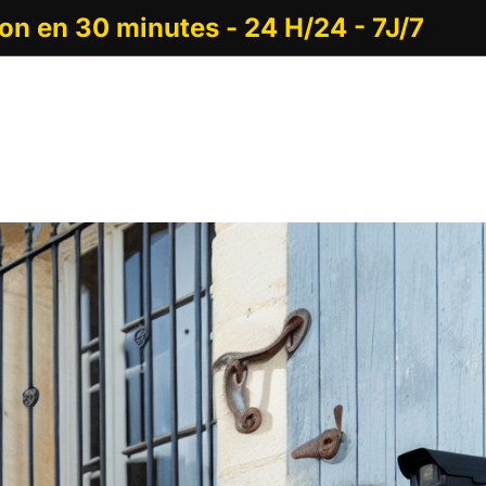
ion en 30 minutes - 24 H/24 - 7J/7