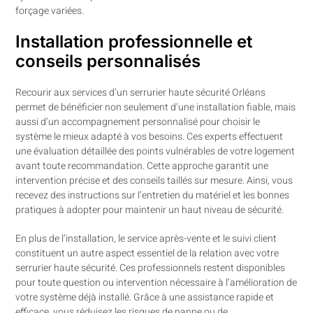
forçage variées.
Installation professionnelle et
conseils personnalisés
Recourir aux services d’un serrurier haute sécurité Orléans
permet de bénéficier non seulement d’une installation fiable, mais
aussi d’un accompagnement personnalisé pour choisir le
système le mieux adapté à vos besoins. Ces experts effectuent
une évaluation détaillée des points vulnérables de votre logement
avant toute recommandation. Cette approche garantit une
intervention précise et des conseils taillés sur mesure. Ainsi, vous
recevez des instructions sur l’entretien du matériel et les bonnes
pratiques à adopter pour maintenir un haut niveau de sécurité.
En plus de l’installation, le service après-vente et le suivi client
constituent un autre aspect essentiel de la relation avec votre
serrurier haute sécurité. Ces professionnels restent disponibles
pour toute question ou intervention nécessaire à l’amélioration de
votre système déjà installé. Grâce à une assistance rapide et
efficace, vous réduisez les risques de panne ou de