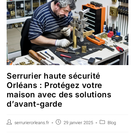
Serrurier haute sécurité
Orléans : Protégez votre
maison avec des solutions
d’avant-garde
serrurierorleans.fr
29 janvier 2025
Blog