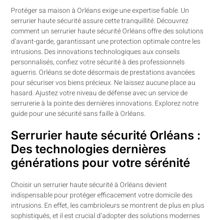
Protéger sa maison à Orléans exige une expertise fiable. Un
serrurier haute sécurité assure cette tranquillité. Découvrez
comment un serrurier haute sécurité Orléans offre des solutions
d’avant-garde, garantissant une protection optimale contre les
intrusions. Des innovations technologiques aux conseils
personnalisés, confiez votre sécurité à des professionnels
aguerris. Orléans se dote désormais de prestations avancées
pour sécuriser vos biens précieux. Ne laissez aucune place au
hasard. Ajustez votre niveau de défense avec un service de
serrurerie à la pointe des dernières innovations. Explorez notre
guide pour une sécurité sans faille à Orléans.
Serrurier haute sécurité Orléans :
Des technologies dernières
générations pour votre sérénité
Choisir un serrurier haute sécurité à Orléans devient
indispensable pour protéger efficacement votre domicile des
intrusions. En effet, les cambrioleurs se montrent de plus en plus
sophistiqués, et il est crucial d’adopter des solutions modernes