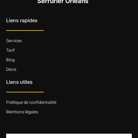
Serrurier Orléans
Liens rapides
Services
Tarif
Blog
Devis
Liens utiles
Politique de confidentialité
Mentions légales