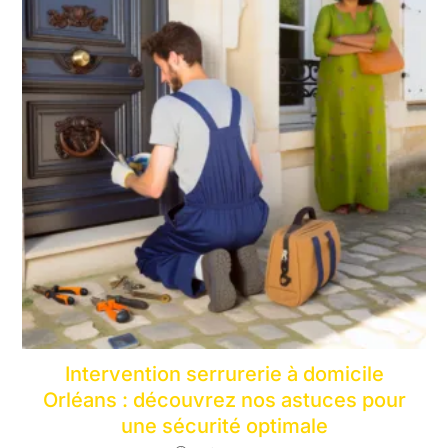
Intervention serrurerie à domicile
Orléans : découvrez nos astuces pour
une sécurité optimale