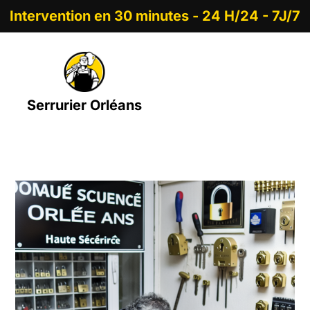
Intervention en 30 minutes - 24 H/24 - 7J/7
Serrurier Orléans