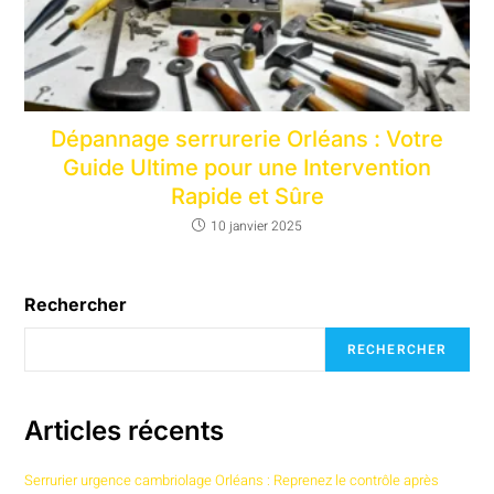
Dépannage serrurerie Orléans : Votre
Guide Ultime pour une Intervention
Rapide et Sûre
10 janvier 2025
Rechercher
RECHERCHER
Articles récents
Serrurier urgence cambriolage Orléans : Reprenez le contrôle après