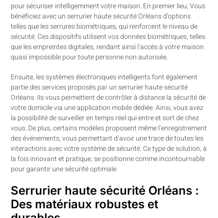
pour sécuriser intelligemment votre maison. En premier lieu, Vous
bénéficiez avec un serrurier haute sécurité Orléans d’options
telles que les serrures biométriques, qui renforcent le niveau de
sécurité. Ces dispositifs utilisent vos données biométriques, telles
que les empreintes digitales, rendant ainsi l’accès à votre maison
quasi impossible pour toute personne non autorisée.
Ensuite, les systèmes électroniques intelligents font également
partie des services proposés par un serrurier haute sécurité
Orléans. Ils vous permettent de contrôler à distance la sécurité de
votre domicile via une application mobile dédiée. Ainsi, vous avez
la possibilité de surveiller en temps réel qui entre et sort de chez
vous. De plus, certains modèles proposent même l’enregistrement
des événements, vous permettant d’avoir une trace de toutes les
interactions avec votre système de sécurité. Ce type de solution, à
la fois innovant et pratique, se positionne comme incontournable
pour garantir une sécurité optimale.
Serrurier haute sécurité Orléans :
Des matériaux robustes et
durables