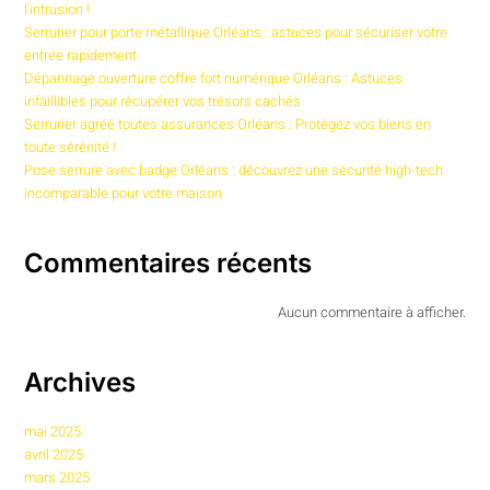
l’intrusion !
Serrurier pour porte métallique Orléans : astuces pour sécuriser votre
entrée rapidement
Dépannage ouverture coffre fort numérique Orléans : Astuces
infaillibles pour récupérer vos trésors cachés
Serrurier agréé toutes assurances Orléans : Protégez vos biens en
toute sérénité !
Pose serrure avec badge Orléans : découvrez une sécurité high-tech
incomparable pour votre maison
Commentaires récents
Aucun commentaire à afficher.
Archives
mai 2025
avril 2025
mars 2025