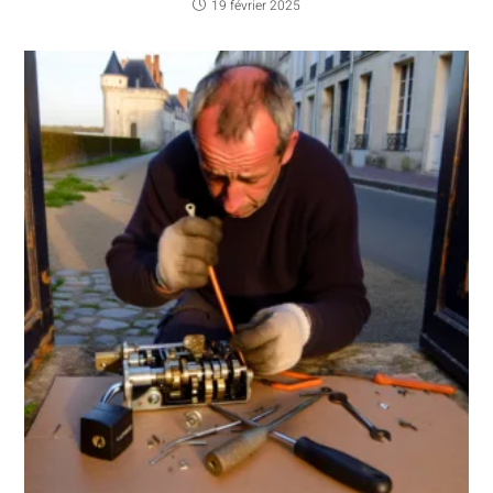
19 février 2025