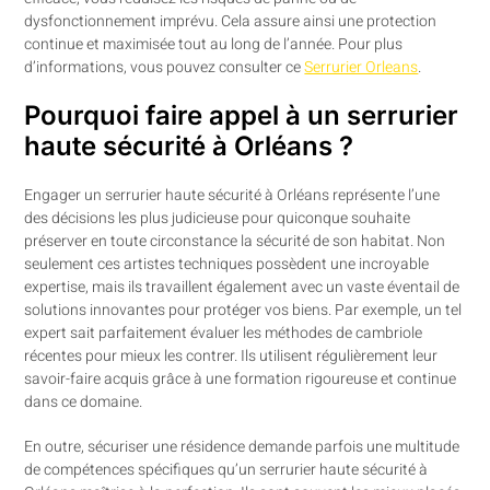
dysfonctionnement imprévu. Cela assure ainsi une protection
continue et maximisée tout au long de l’année. Pour plus
d’informations, vous pouvez consulter ce
Serrurier Orleans
.
Pourquoi faire appel à un serrurier
haute sécurité à Orléans ?
Engager un serrurier haute sécurité à Orléans représente l’une
des décisions les plus judicieuse pour quiconque souhaite
préserver en toute circonstance la sécurité de son habitat. Non
seulement ces artistes techniques possèdent une incroyable
expertise, mais ils travaillent également avec un vaste éventail de
solutions innovantes pour protéger vos biens. Par exemple, un tel
expert sait parfaitement évaluer les méthodes de cambriole
récentes pour mieux les contrer. Ils utilisent régulièrement leur
savoir-faire acquis grâce à une formation rigoureuse et continue
dans ce domaine.
En outre, sécuriser une résidence demande parfois une multitude
de compétences spécifiques qu’un serrurier haute sécurité à