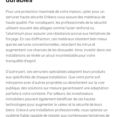
Pour une protection maximale de votre maison, opter pour un
serrurier haute sécurité Orléans vous assure des matériaux de
haute qualité. Par conséquent, les professionnels de la sécurité
utilisent souvent des alliages comme l’acier renforcé ou
l’aluminium pour assurer une résistance accrue aux tentatives de
forçage. En cas d’effraction, ces matériaux résistent bien mieux
que les serrures conventionnelles, retardant les intrus et
augmentant vos chances de les dissuader. Ainsi, investir dans ces
installations se révèle un atout incontestable pour votre
tranquillité d’esprit.
D’autre part, ces serruriers spécialisés adaptent leurs produits
aux spécificités de chaque installation. Que votre porte soit
mitoyenne avec d’autres propriétés ou directement sur la voie
publique, des solutions sur-mesure garantissent une adaptation
parfaite à votre contexte. Par ailleurs, les investisseurs
immobiliers peuvent également bénéficier de ces hautes
technologies pour augmenter la valeur et la sécurité de leurs
biens. Grâce à une installation professionnelle, vous optenez un
système fiable capable de résister aux nombreuses tentatives de