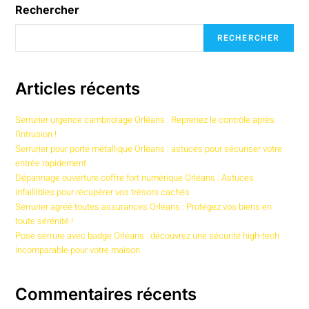
Rechercher
RECHERCHER
Articles récents
Serrurier urgence cambriolage Orléans : Reprenez le contrôle après
l’intrusion !
Serrurier pour porte métallique Orléans : astuces pour sécuriser votre
entrée rapidement
Dépannage ouverture coffre fort numérique Orléans : Astuces
infaillibles pour récupérer vos trésors cachés
Serrurier agréé toutes assurances Orléans : Protégez vos biens en
toute sérénité !
Pose serrure avec badge Orléans : découvrez une sécurité high-tech
incomparable pour votre maison
Commentaires récents