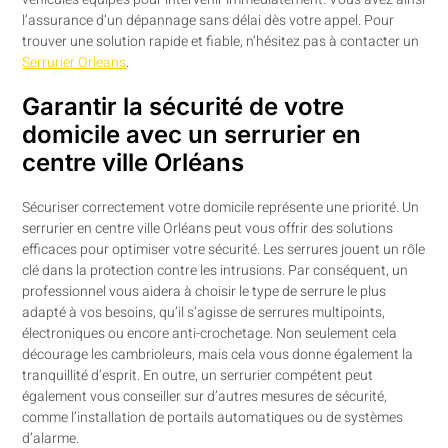
l’assurance d’un dépannage sans délai dès votre appel. Pour
trouver une solution rapide et fiable, n’hésitez pas à contacter un
Serrurier Orleans
.
Garantir la sécurité de votre
domicile avec un serrurier en
centre ville Orléans
Sécuriser correctement votre domicile représente une priorité. Un
serrurier en centre ville Orléans peut vous offrir des solutions
efficaces pour optimiser votre sécurité. Les serrures jouent un rôle
clé dans la protection contre les intrusions. Par conséquent, un
professionnel vous aidera à choisir le type de serrure le plus
adapté à vos besoins, qu’il s’agisse de serrures multipoints,
électroniques ou encore anti-crochetage. Non seulement cela
décourage les cambrioleurs, mais cela vous donne également la
tranquillité d’esprit. En outre, un serrurier compétent peut
également vous conseiller sur d’autres mesures de sécurité,
comme l’installation de portails automatiques ou de systèmes
d’alarme.