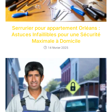
Serrurier pour appartement Orléans :
Astuces Infaillibles pour une Sécurité
Maximale à Domicile
14 février 2025