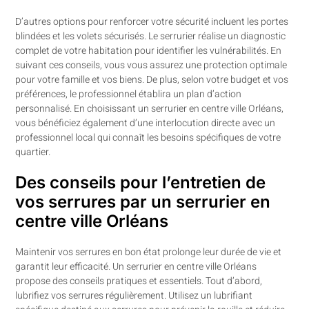
D’autres options pour renforcer votre sécurité incluent les portes
blindées et les volets sécurisés. Le serrurier réalise un diagnostic
complet de votre habitation pour identifier les vulnérabilités. En
suivant ces conseils, vous vous assurez une protection optimale
pour votre famille et vos biens. De plus, selon votre budget et vos
préférences, le professionnel établira un plan d’action
personnalisé. En choisissant un serrurier en centre ville Orléans,
vous bénéficiez également d’une interlocution directe avec un
professionnel local qui connaît les besoins spécifiques de votre
quartier.
Des conseils pour l’entretien de
vos serrures par un serrurier en
centre ville Orléans
Maintenir vos serrures en bon état prolonge leur durée de vie et
garantit leur efficacité. Un serrurier en centre ville Orléans
propose des conseils pratiques et essentiels. Tout d’abord,
lubrifiez vos serrures régulièrement. Utilisez un lubrifiant