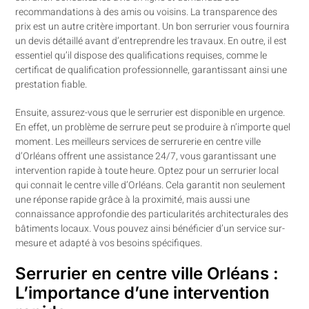
recommandations à des amis ou voisins. La transparence des
prix est un autre critère important. Un bon serrurier vous fournira
un devis détaillé avant d’entreprendre les travaux. En outre, il est
essentiel qu’il dispose des qualifications requises, comme le
certificat de qualification professionnelle, garantissant ainsi une
prestation fiable.
Ensuite, assurez-vous que le serrurier est disponible en urgence.
En effet, un problème de serrure peut se produire à n’importe quel
moment. Les meilleurs services de serrurerie en centre ville
d’Orléans offrent une assistance 24/7, vous garantissant une
intervention rapide à toute heure. Optez pour un serrurier local
qui connait le centre ville d’Orléans. Cela garantit non seulement
une réponse rapide grâce à la proximité, mais aussi une
connaissance approfondie des particularités architecturales des
bâtiments locaux. Vous pouvez ainsi bénéficier d’un service sur-
mesure et adapté à vos besoins spécifiques.
Serrurier en centre ville Orléans :
L’importance d’une intervention