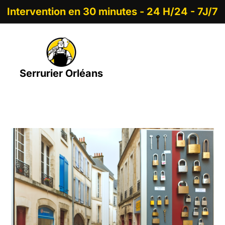
Intervention en 30 minutes - 24 H/24 - 7J/7
Serrurier Orléans