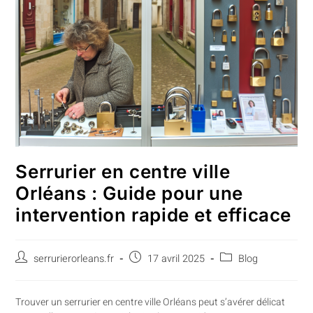
Serrurier en centre ville
Orléans : Guide pour une
intervention rapide et efficace
serrurierorleans.fr
17 avril 2025
Blog
Trouver un serrurier en centre ville Orléans peut s’avérer délicat