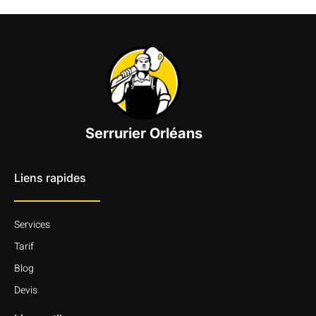
Serrurier Orléans
Liens rapides
Services
Tarif
Blog
Devis