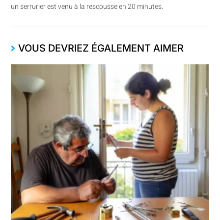
un serrurier est venu à la rescousse en 20 minutes.
VOUS DEVRIEZ ÉGALEMENT AIMER