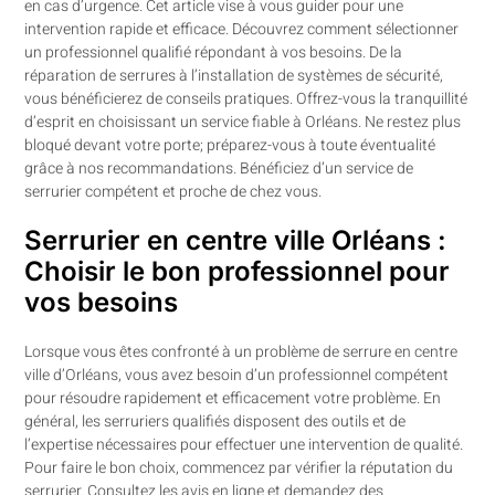
en cas d’urgence. Cet article vise à vous guider pour une
intervention rapide et efficace. Découvrez comment sélectionner
un professionnel qualifié répondant à vos besoins. De la
réparation de serrures à l’installation de systèmes de sécurité,
vous bénéficierez de conseils pratiques. Offrez-vous la tranquillité
d’esprit en choisissant un service fiable à Orléans. Ne restez plus
bloqué devant votre porte; préparez-vous à toute éventualité
grâce à nos recommandations. Bénéficiez d’un service de
serrurier compétent et proche de chez vous.
Serrurier en centre ville Orléans :
Choisir le bon professionnel pour
vos besoins
Lorsque vous êtes confronté à un problème de serrure en centre
ville d’Orléans, vous avez besoin d’un professionnel compétent
pour résoudre rapidement et efficacement votre problème. En
général, les serruriers qualifiés disposent des outils et de
l’expertise nécessaires pour effectuer une intervention de qualité.
Pour faire le bon choix, commencez par vérifier la réputation du
serrurier. Consultez les avis en ligne et demandez des