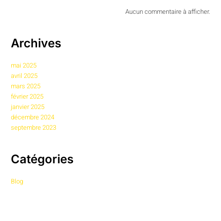
Aucun commentaire à afficher.
Archives
mai 2025
avril 2025
mars 2025
février 2025
janvier 2025
décembre 2024
septembre 2023
Catégories
Blog