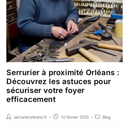
Serrurier à proximité Orléans :
Découvrez les astuces pour
sécuriser votre foyer
efficacement
serrurierorleans.fr
10 février 2025
Blog