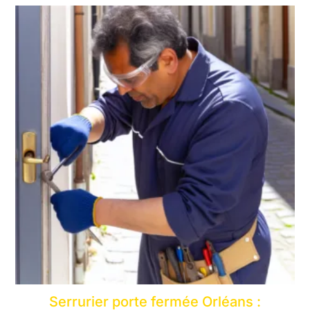
Serrurier porte fermée Orléans :