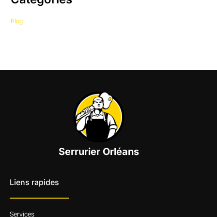
Blog
Serrurier Orléans
Liens rapides
Services