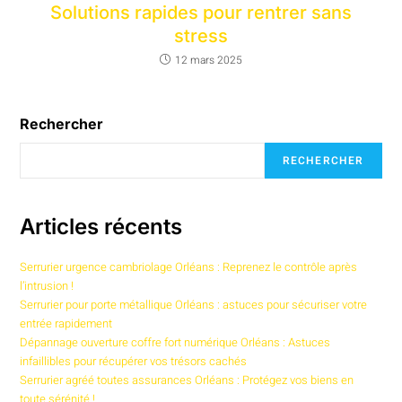
Solutions rapides pour rentrer sans
stress
12 mars 2025
Rechercher
RECHERCHER
Articles récents
Serrurier urgence cambriolage Orléans : Reprenez le contrôle après
l’intrusion !
Serrurier pour porte métallique Orléans : astuces pour sécuriser votre
entrée rapidement
Dépannage ouverture coffre fort numérique Orléans : Astuces
infaillibles pour récupérer vos trésors cachés
Serrurier agréé toutes assurances Orléans : Protégez vos biens en
toute sérénité !