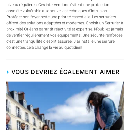
niveau régulières. Ces interventions évitent une protection
obsolète vulnérable aux nouvelles techniques d’intrusion.
Protéger son foyer reste une priorité essentielle. Les serruriers
offrent des solutions adaptées et modernes. Choisir un Serrurier à
proximité Orléans garantit réactivité et expertise. N’oubliez jamais
de vérifier régulièrement vos équipements. Une sécurité renforcée,
c’est une tranquillité d’esprit assurée. J’ai installé une serrure
connectée, cela change la vie au quotidien!
VOUS DEVRIEZ ÉGALEMENT AIMER