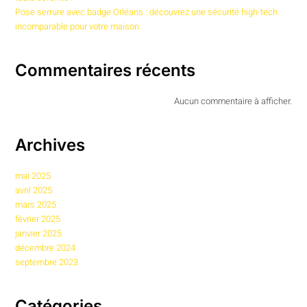
Pose serrure avec badge Orléans : découvrez une sécurité high-tech
incomparable pour votre maison
Commentaires récents
Aucun commentaire à afficher.
Archives
mai 2025
avril 2025
mars 2025
février 2025
janvier 2025
décembre 2024
septembre 2023
Catégories