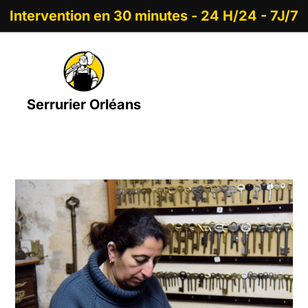
Intervention en 30 minutes - 24 H/24 - 7J/7
Serrurier Orléans