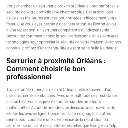
Vous cherchez un serrurier à proximité Orléans pour renforcer la
sécurité de votre domicile ? Ne cherchez plus. Cet article vous
dévoile les meilleures astuces pour protéger efficacement votre
foyer. Que vous ayez besoin d’une installation, de l’entretien ou
d’une réparation, un serrurier compétent est indispensable.
Découvrez comment choisir le bon professionnel et les dernières
technologies pour optimiser la sécurité de votre maison. Avec nos
conseils, profitez d’une tranquillité d’esprit sans faille à Orléans.
Serrurier à proximité Orléans :
Comment choisir le bon
professionnel
Trouver un Serrurier à proximité Orléans relève souvent d’un
parcours semé d’embûches. Avec une multitude de prestataires
disponibles, vous risquez de tomber sur des amateurs
malhonnêtes. Avant de prendre une décision, assurez-vous de
vérifier les avis en ligne. Consultez les témoignages d’autres
clients pour vous faire une idée précise de la réputation du
serrurier. En utilisant des plateformes telles que Google ou Yelp,