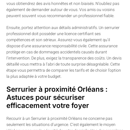
vous obtiendrez des avis honnêtes et non biaisés. N’oubliez pas
également de demander autour de vous. Vos amis ou voisins
peuvent souvent vous recommander un professionnel fiable.
Ensuite, portez attention aux détails administratifs. Un serrurier
professionnel doit posséder une licence certifiant ses
compétences et son sérieux. Assurez-vous également qu’il
dispose d’une assurance responsabilité civile. Cette assurance
protège en cas de dommages accidentels causés durant
l’intervention. De plus, exigez la transparence des coûts. Un devis
détaillé vous mettra à l’abri de toute surprise désagréable. Cette
étape vous permettra de comparer les tarifs et de choisir l’option
la plus adaptée à votre budget.
Serrurier à proximité Orléans :
Astuces pour sécuriser
efficacement votre foyer
Recourir à un Serrurier à proximité Orléans ne concerne pas
seulement les situations d’urgence. C’est également le moyen