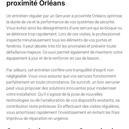
proximité Orléans
Un entretien régulier par un Serrurier à proximité Orléans optimise
la durée de vie et la performance de vos systèmes de sécurité.
Vous évitez ainsi les désagréments d’une serrure qui se bloque ou
se détériore trop rapidement. Lors de ces visites, le professionnel
inspecte minutieusement tous les éléments de vos portes et
fenêtres. Il peut déceler très tôt les anomalies et prévenir toute
défaillance majeure. Ce suivi permet également de maintenir votre
équipement à jour et de le renforcer en cas de besoin.
Par ailleurs, cet entretien confère une tranquillité d’esprit non
négligeable. Vous vous assurez que vos serrures fonctionnent
parfaitement en toute circonstance. De surcroît, un bon serrurier
peut vous proposer des solutions innovantes pour moderniser
votre installation. Qu’il s’agisse de la pose de nouvelles
technologies ou de l’amélioration de vos dispositifs existants, sa
contribution reste précieuse. En effectuant des visites régulières,
vous amortissez rapidement l’investissement en évitant les frais
imprévus de réparation en urgence.