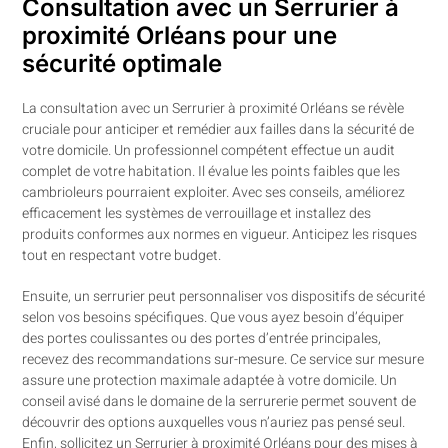
Consultation avec un Serrurier à
proximité Orléans pour une
sécurité optimale
La consultation avec un Serrurier à proximité Orléans se révèle
cruciale pour anticiper et remédier aux failles dans la sécurité de
votre domicile. Un professionnel compétent effectue un audit
complet de votre habitation. Il évalue les points faibles que les
cambrioleurs pourraient exploiter. Avec ses conseils, améliorez
efficacement les systèmes de verrouillage et installez des
produits conformes aux normes en vigueur. Anticipez les risques
tout en respectant votre budget.
Ensuite, un serrurier peut personnaliser vos dispositifs de sécurité
selon vos besoins spécifiques. Que vous ayez besoin d’équiper
des portes coulissantes ou des portes d’entrée principales,
recevez des recommandations sur-mesure. Ce service sur mesure
assure une protection maximale adaptée à votre domicile. Un
conseil avisé dans le domaine de la serrurerie permet souvent de
découvrir des options auxquelles vous n’auriez pas pensé seul.
Enfin, sollicitez un Serrurier à proximité Orléans pour des mises à