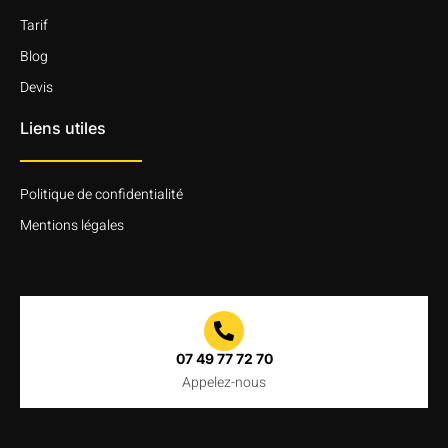
Tarif
Blog
Devis
Liens utiles
Politique de confidentialité
Mentions légales
07 49 77 72 70
Appelez-nous