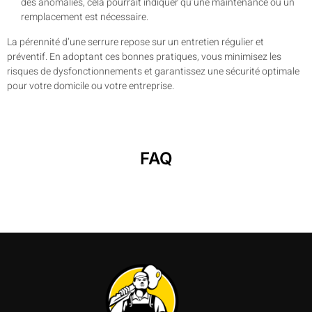
des anomalies, cela pourrait indiquer qu’une maintenance ou un
remplacement est nécessaire.
La pérennité d’une serrure repose sur un entretien régulier et
préventif. En adoptant ces bonnes pratiques, vous minimisez les
risques de dysfonctionnements et garantissez une sécurité optimale
pour votre domicile ou votre entreprise.
FAQ