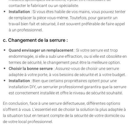
contacter le fabricant ou un spécialiste.
Installation
: Si vous êtes habile de vos mains, vous pouvez tenter
de remplacer la pièce vous-même. Toutefois, pour garantir un
travail bien fait et sécurisé, il est souvent préférable de faire appel
à un professionnel.
c. Changement de la serrure :
Quand envisager un remplacement
: Si votre serrure est trop
endommagée, si elle a subi une effraction, ou si elle est obsolète en
termes de sécurité, le changement peut être la meilleure option.
Choisir la bonne serrure
: Assurez-vous de choisir une serrure
adaptée à votre porte, à vos besoins de sécurité et à votre budget.
Installation
: Bien que certains propriétaires optent pour une
installation DIY, un serrurier professionnel garantira que la serrure
est correctement installée et offre le niveau de sécurité souhaité.
En conclusion, face à une serrure défectueuse, différentes options
s’offrent à vous. L’essentiel est de choisir la solution la plus adaptée à
la situation tout en tenant compte de la sécurité de votre domicile ou
de votre local professionnel.