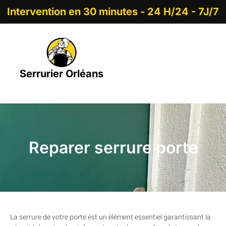
Intervention en 30 minutes - 24 H/24 - 7J/7
Serrurier Orléans
Reparer serrure porte
La serrure de votre porte est un élément essentiel garantissant la