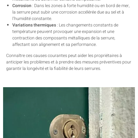
Corrosion
: Dans les zones à forte humidité ou en bord de mer,
la serrure peut subir une corrosion accélérée due au sel et à
l’humidité constante.
Variations thermiques
: Les changements constants de
température peuvent provoquer une expansion et une
contraction des composants métalliques de la serrure,
affectant son alignement et sa performance.
Connaître ces causes courantes peut aider les propriétaires à
anticiper les problèmes et à prendre des mesures préventives pour
garantir la longévité et la fiabilité de leurs serrures.