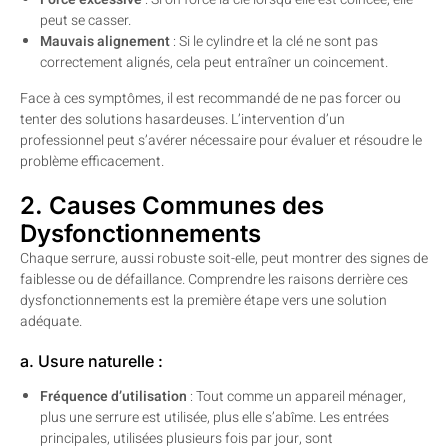
peut se casser.
Mauvais alignement
: Si le cylindre et la clé ne sont pas
correctement alignés, cela peut entraîner un coincement.
Face à ces symptômes, il est recommandé de ne pas forcer ou
tenter des solutions hasardeuses. L’intervention d’un
professionnel peut s’avérer nécessaire pour évaluer et résoudre le
problème efficacement.
2. Causes Communes des
Dysfonctionnements
Chaque serrure, aussi robuste soit-elle, peut montrer des signes de
faiblesse ou de défaillance. Comprendre les raisons derrière ces
dysfonctionnements est la première étape vers une solution
adéquate.
a. Usure naturelle :
Fréquence d’utilisation
: Tout comme un appareil ménager,
plus une serrure est utilisée, plus elle s’abîme. Les entrées
principales, utilisées plusieurs fois par jour, sont