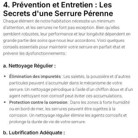
4. Prévention et Entretien : Les
Secrets d'une Serrure Pérenne
Chaque élément de notre habitation nécessite un minimum
d’attention, et les serrures ne font pas exception. Bien qu’elles
semblent robustes, leur performance et leur longévité dépendent en
grande partie des soins que nous leur accordons. Voici quelques
conseils essentiels pour maintenir votre serrure en parfait état et
prévenir les dysfonctionnements :
a. Nettoyage Régulier :
Élimination des impuretés
: Les saletés, la poussière et d’autres
particules peuvent s’accumuler dans le mécanisme de votre
serrure. Un nettoyage périodique à l’aide d’un chiffon doux et d’un
agent nettoyant non corrosif peut éviter ces accumulations.
Protection contre la corrosion
: Dans les zones à forte humidité
ou en bord de mer, les serrures peuvent être sujettes à la
corrosion. Un nettoyage régulier élimine les agents corrosifs et
prolonge la durée de vie de votre serrure.
b. Lubrification Adéquate :