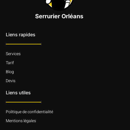
Serrurier Orléans
Liens rapides
Services
Tarif
Blog
Devis
Liens utiles
Politique de confidentialité
Mentions légales