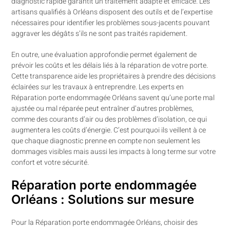
diagnostic rapide garantit un traitement adapté et efficace. Les
artisans qualifiés à Orléans disposent des outils et de l’expertise
nécessaires pour identifier les problèmes sous-jacents pouvant
aggraver les dégâts s’ils ne sont pas traités rapidement.
En outre, une évaluation approfondie permet également de
prévoir les coûts et les délais liés à la réparation de votre porte.
Cette transparence aide les propriétaires à prendre des décisions
éclairées sur les travaux à entreprendre. Les experts en
Réparation porte endommagée Orléans savent qu’une porte mal
ajustée ou mal réparée peut entraîner d’autres problèmes,
comme des courants d’air ou des problèmes d’isolation, ce qui
augmentera les coûts d’énergie. C’est pourquoi ils veillent à ce
que chaque diagnostic prenne en compte non seulement les
dommages visibles mais aussi les impacts à long terme sur votre
confort et votre sécurité.
Réparation porte endommagée
Orléans : Solutions sur mesure
Pour la Réparation porte endommagée Orléans, choisir des