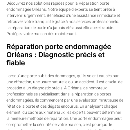
Découvrez nos solutions rapides pour la Réparation porte
endommagée Orléans. Notre équipe d’experts se tient prête à
intervenir urgemment. Bénéficiez d’une assistance immédiate et
retrouvez votre tranquillité grâce à nos services professionnels.
La réparation de porte n’a jamais été aussi efficace et rapide.
Protégez votre maison dès maintenant.
Réparation porte endommagée
Orléans : Diagnostic précis et
fiable
Lorsqu’une porte subit des dommages, qu’ils soient causés par
une effraction, une usure naturelle ou un accident, il est crucial de
procéder à un diagnostic précis. À Orléans, de nombreux
professionnels se spécialisent dans la réparation de portes
endommagées. Ils commencent par une évaluation minutieuse de
l’état de la porte et des dégâts encourus. En analysant chaque
élément, du cadre aux matériaux, les experts peuvent déterminer
la meilleure méthode de réparation. Une porte endommagée peut
compromettre la sécurité de votre maison, c’est pourquoi le