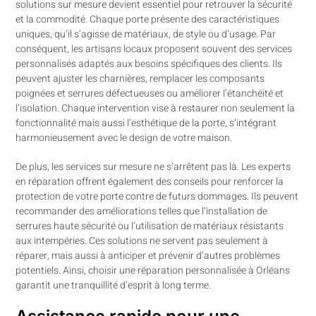
solutions sur mesure devient essentiel pour retrouver la sécurité
et la commodité. Chaque porte présente des caractéristiques
uniques, qu’il s’agisse de matériaux, de style ou d’usage. Par
conséquent, les artisans locaux proposent souvent des services
personnalisés adaptés aux besoins spécifiques des clients. Ils
peuvent ajuster les charnières, remplacer les composants
poignées et serrures défectueuses ou améliorer l’étanchéité et
l’isolation. Chaque intervention vise à restaurer non seulement la
fonctionnalité mais aussi l’esthétique de la porte, s’intégrant
harmonieusement avec le design de votre maison.
De plus, les services sur mesure ne s’arrêtent pas là. Les experts
en réparation offrent également des conseils pour renforcer la
protection de votre porte contre de futurs dommages. Ils peuvent
recommander des améliorations telles que l’installation de
serrures haute sécurité ou l’utilisation de matériaux résistants
aux intempéries. Ces solutions ne servent pas seulement à
réparer, mais aussi à anticiper et prévenir d’autres problèmes
potentiels. Ainsi, choisir une réparation personnalisée à Orléans
garantit une tranquillité d’esprit à long terme.