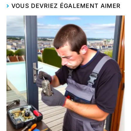
VOUS DEVRIEZ ÉGALEMENT AIMER