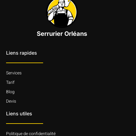
Serrurier Orléans
Liens rapides
Services
Tarif
Blog
Devis
Liens utiles
Politique de confidentialité