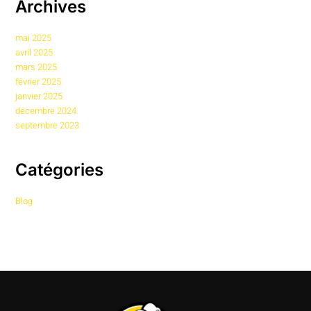
Archives
mai 2025
avril 2025
mars 2025
février 2025
janvier 2025
décembre 2024
septembre 2023
Catégories
Blog