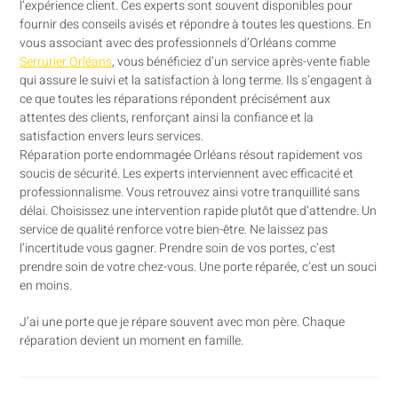
l’expérience client. Ces experts sont souvent disponibles pour
fournir des conseils avisés et répondre à toutes les questions. En
vous associant avec des professionnels d’Orléans comme
Serrurier Orléans
, vous bénéficiez d’un service après-vente fiable
qui assure le suivi et la satisfaction à long terme. Ils s’engagent à
ce que toutes les réparations répondent précisément aux
attentes des clients, renforçant ainsi la confiance et la
satisfaction envers leurs services.
Réparation porte endommagée Orléans résout rapidement vos
soucis de sécurité. Les experts interviennent avec efficacité et
professionnalisme. Vous retrouvez ainsi votre tranquillité sans
délai. Choisissez une intervention rapide plutôt que d’attendre. Un
service de qualité renforce votre bien-être. Ne laissez pas
l’incertitude vous gagner. Prendre soin de vos portes, c’est
prendre soin de votre chez-vous. Une porte réparée, c’est un souci
en moins.
J’ai une porte que je répare souvent avec mon père. Chaque
réparation devient un moment en famille.