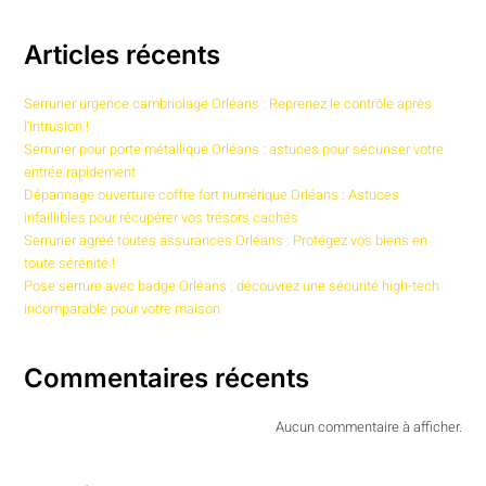
Articles récents
Serrurier urgence cambriolage Orléans : Reprenez le contrôle après
l’intrusion !
Serrurier pour porte métallique Orléans : astuces pour sécuriser votre
entrée rapidement
Dépannage ouverture coffre fort numérique Orléans : Astuces
infaillibles pour récupérer vos trésors cachés
Serrurier agréé toutes assurances Orléans : Protégez vos biens en
toute sérénité !
Pose serrure avec badge Orléans : découvrez une sécurité high-tech
incomparable pour votre maison
Commentaires récents
Aucun commentaire à afficher.