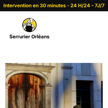
Intervention en 30 minutes - 24 H/24 - 7J/7
Serrurier Orléans