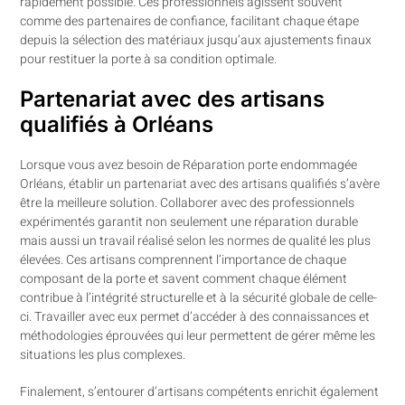
rapidement possible. Ces professionnels agissent souvent
comme des partenaires de confiance, facilitant chaque étape
depuis la sélection des matériaux jusqu’aux ajustements finaux
pour restituer la porte à sa condition optimale.
Partenariat avec des artisans
qualifiés à Orléans
Lorsque vous avez besoin de Réparation porte endommagée
Orléans, établir un partenariat avec des artisans qualifiés s’avère
être la meilleure solution. Collaborer avec des professionnels
expérimentés garantit non seulement une réparation durable
mais aussi un travail réalisé selon les normes de qualité les plus
élevées. Ces artisans comprennent l’importance de chaque
composant de la porte et savent comment chaque élément
contribue à l’intégrité structurelle et à la sécurité globale de celle-
ci. Travailler avec eux permet d’accéder à des connaissances et
méthodologies éprouvées qui leur permettent de gérer même les
situations les plus complexes.
Finalement, s’entourer d’artisans compétents enrichit également