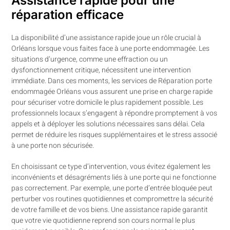
Assistance rapide pour une
réparation efficace
La disponibilité d’une assistance rapide joue un rôle crucial à
Orléans lorsque vous faites face à une porte endommagée. Les
situations d’urgence, comme une effraction ou un
dysfonctionnement critique, nécessitent une intervention
immédiate. Dans ces moments, les services de Réparation porte
endommagée Orléans vous assurent une prise en charge rapide
pour sécuriser votre domicile le plus rapidement possible. Les
professionnels locaux s’engagent à répondre promptement à vos
appels et à déployer les solutions nécessaires sans délai. Cela
permet de réduire les risques supplémentaires et le stress associé
à une porte non sécurisée.
En choisissant ce type d’intervention, vous évitez également les
inconvénients et désagréments liés à une porte qui ne fonctionne
pas correctement. Par exemple, une porte d’entrée bloquée peut
perturber vos routines quotidiennes et compromettre la sécurité
de votre famille et de vos biens. Une assistance rapide garantit
que votre vie quotidienne reprend son cours normal le plus