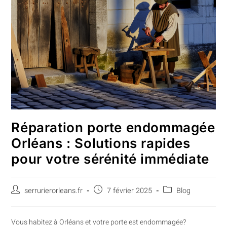
Réparation porte endommagée
Orléans : Solutions rapides
pour votre sérénité immédiate
serrurierorleans.fr
7 février 2025
Blog
Vous habitez à Orléans et votre porte est endommagée?