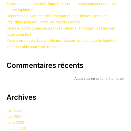
Serrurier pour porte métallique Orléans : astuces pour sécuriser votre
entrée rapidement
Dépannage ouverture coffre fort numérique Orléans : Astuces
infaillibles pour récupérer vos trésors cachés
Serrurier agréé toutes assurances Orléans : Protégez vos biens en
toute sérénité !
Pose serrure avec badge Orléans : découvrez une sécurité high-tech
incomparable pour votre maison
Commentaires récents
Aucun commentaire à afficher.
Archives
mai 2025
avril 2025
mars 2025
février 2025