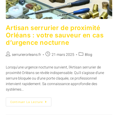
Artisan serrurier de proximité
Orléans : votre sauveur en cas
d’urgence nocturne
serrurierorleans.fr
21 mars 2025
Blog
Lorsqu'une urgence nocturne survient, l'Artisan serrurier de
proximité Orléans se révèle indispensable. Qu'il s'agisse d'une
serrure bloquée ou d'une porte claquée, ce professionnel
intervient rapidement. Sa connaissance approfondie des
systèmes…
Continuer La Lecture