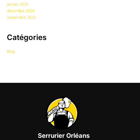
janvier 2025
décembre 2024
septembre 2023
Catégories
Blog
Serrurier Orléans