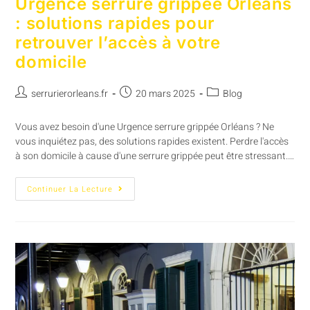
Urgence serrure grippée Orléans
: solutions rapides pour
retrouver l’accès à votre
domicile
serrurierorleans.fr
20 mars 2025
Blog
Vous avez besoin d'une Urgence serrure grippée Orléans ? Ne
vous inquiétez pas, des solutions rapides existent. Perdre l'accès
à son domicile à cause d'une serrure grippée peut être stressant.…
Continuer La Lecture