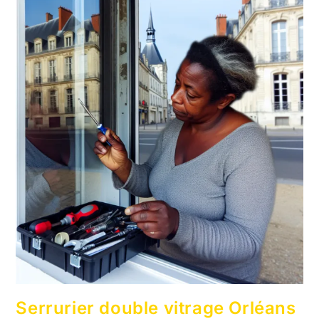
Serrurier double vitrage Orléans