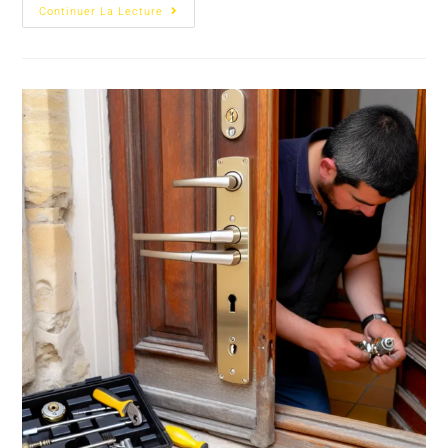
Continuer La Lecture