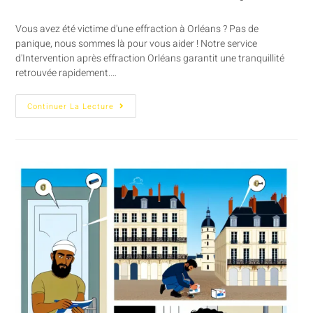
Vous avez été victime d'une effraction à Orléans ? Pas de
panique, nous sommes là pour vous aider ! Notre service
d'Intervention après effraction Orléans garantit une tranquillité
retrouvée rapidement.…
Continuer La Lecture