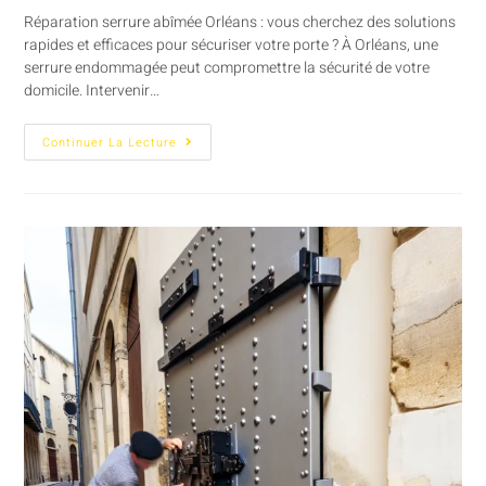
Réparation serrure abîmée Orléans : vous cherchez des solutions
rapides et efficaces pour sécuriser votre porte ? À Orléans, une
serrure endommagée peut compromettre la sécurité de votre
domicile. Intervenir…
Continuer La Lecture