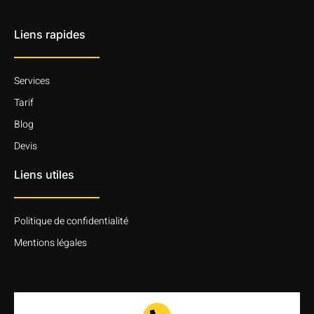
Liens rapides
Services
Tarif
Blog
Devis
Liens utiles
Politique de confidentialité
Mentions légales