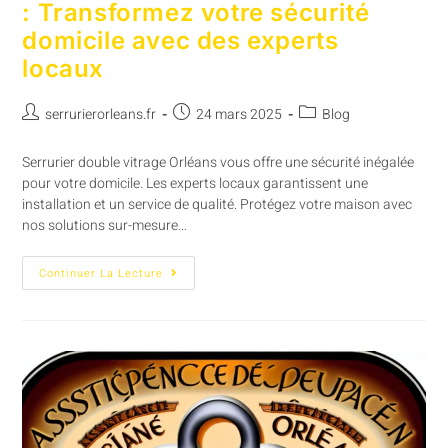
: Transformez votre sécurité
domicile avec des experts
locaux
serrurierorleans.fr
24 mars 2025
Blog
Serrurier double vitrage Orléans vous offre une sécurité inégalée
pour votre domicile. Les experts locaux garantissent une
installation et un service de qualité. Protégez votre maison avec
nos solutions sur-mesure…
Continuer La Lecture