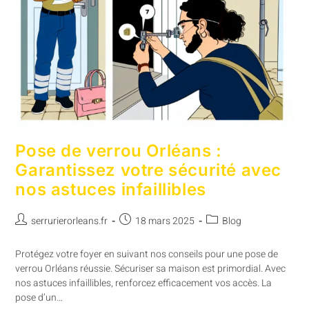
Pose de verrou Orléans :
Garantissez votre sécurité avec
nos astuces infaillibles
serrurierorleans.fr
18 mars 2025
Blog
Protégez votre foyer en suivant nos conseils pour une pose de
verrou Orléans réussie. Sécuriser sa maison est primordial. Avec
nos astuces infaillibles, renforcez efficacement vos accès. La
pose d’un…