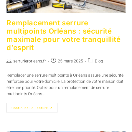
Remplacement serrure
multipoints Orléans : sécurité
maximale pour votre tranquillité
d’esprit
serrurierorleans.fr
25 mars 2025
Blog
Remplacer une serrure multipoints à Orléans assure une sécurité
renforcée pour votre domicile. La protection de votre maison doit
être une priorité. Optez pour un remplacement de serrure
multipoints Orléans.…
Continuer La Lecture