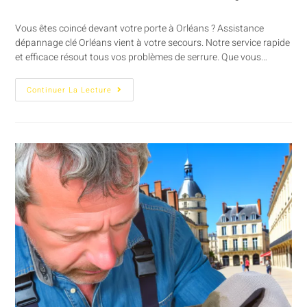
Vous êtes coincé devant votre porte à Orléans ? Assistance
dépannage clé Orléans vient à votre secours. Notre service rapide
et efficace résout tous vos problèmes de serrure. Que vous…
Continuer La Lecture