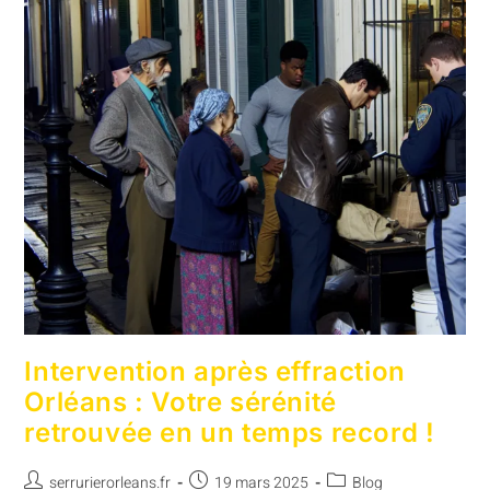
Intervention après effraction
Orléans : Votre sérénité
retrouvée en un temps record !
serrurierorleans.fr
19 mars 2025
Blog