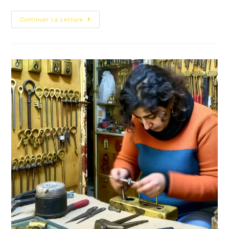
Continuer La Lecture