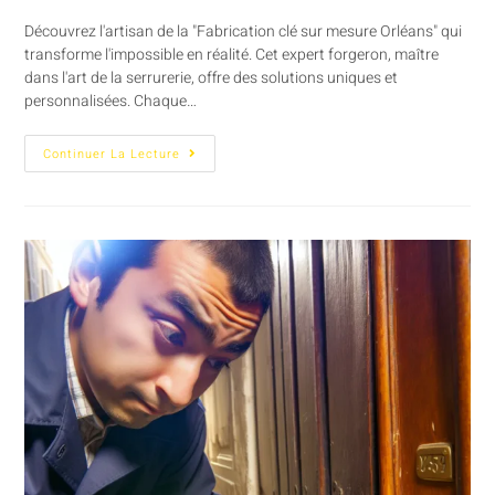
Découvrez l'artisan de la "Fabrication clé sur mesure Orléans" qui
transforme l'impossible en réalité. Cet expert forgeron, maître
dans l'art de la serrurerie, offre des solutions uniques et
personnalisées. Chaque…
Continuer La Lecture