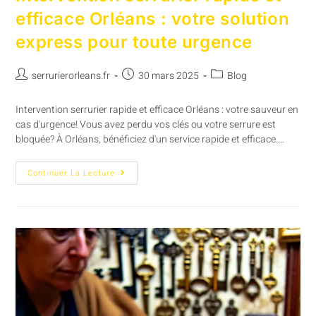
efficace Orléans : votre solution
express pour toute urgence
serrurierorleans.fr
30 mars 2025
Blog
Intervention serrurier rapide et efficace Orléans : votre sauveur en
cas d'urgence! Vous avez perdu vos clés ou votre serrure est
bloquée? À Orléans, bénéficiez d'un service rapide et efficace.…
Continuer La Lecture