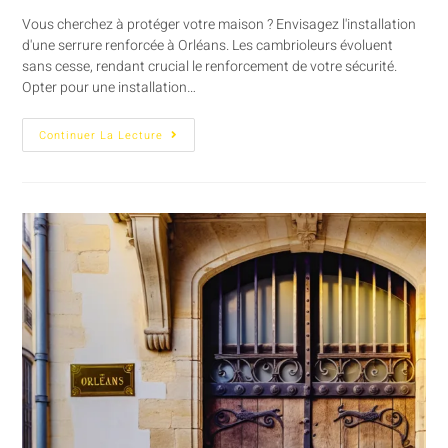
Vous cherchez à protéger votre maison ? Envisagez l'installation
d'une serrure renforcée à Orléans. Les cambrioleurs évoluent
sans cesse, rendant crucial le renforcement de votre sécurité.
Opter pour une installation…
Continuer La Lecture