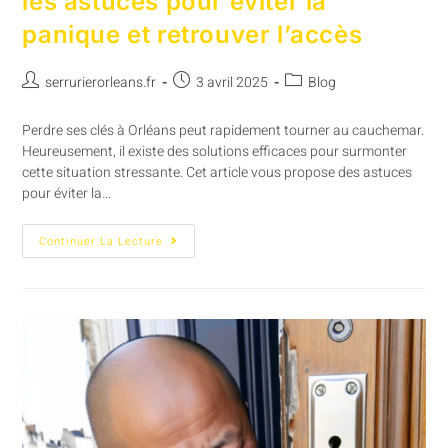
les astuces pour éviter la
panique et retrouver l’accès
serrurierorleans.fr
3 avril 2025
Blog
Perdre ses clés à Orléans peut rapidement tourner au cauchemar.
Heureusement, il existe des solutions efficaces pour surmonter
cette situation stressante. Cet article vous propose des astuces
pour éviter la…
Continuer La Lecture