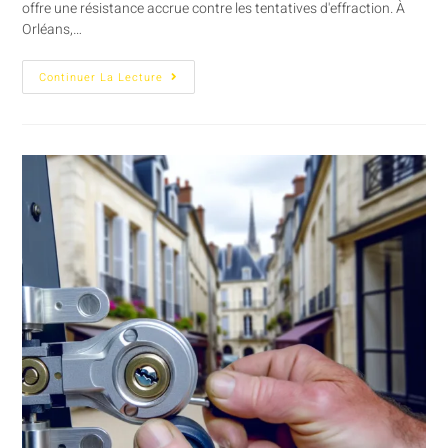
offre une résistance accrue contre les tentatives d'effraction. À
Orléans,…
Continuer La Lecture