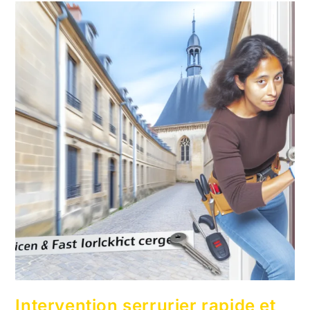
Intervention serrurier rapide et