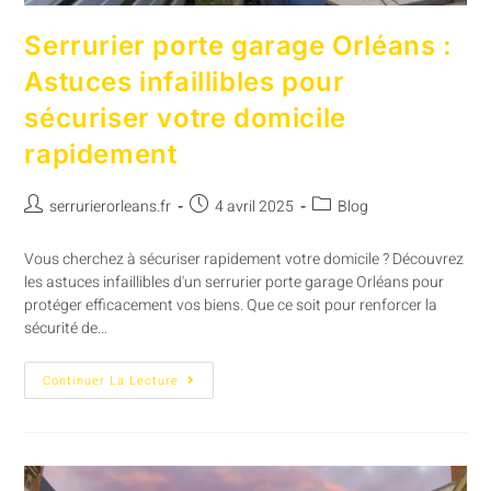
Serrurier porte garage Orléans :
Astuces infaillibles pour
sécuriser votre domicile
rapidement
serrurierorleans.fr
4 avril 2025
Blog
Vous cherchez à sécuriser rapidement votre domicile ? Découvrez
les astuces infaillibles d'un serrurier porte garage Orléans pour
protéger efficacement vos biens. Que ce soit pour renforcer la
sécurité de…
Continuer La Lecture