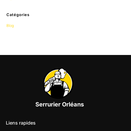
Catégories
Blog
Serrurier Orléans
Liens rapides