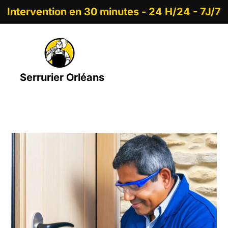
Intervention en 30 minutes - 24 H/24 - 7J/7
Serrurier Orléans