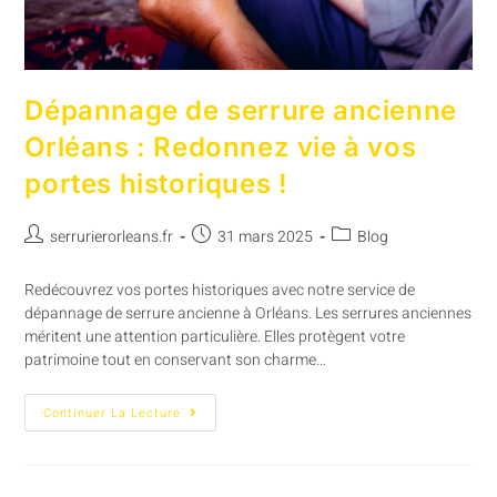
Dépannage de serrure ancienne
Orléans : Redonnez vie à vos
portes historiques !
serrurierorleans.fr
31 mars 2025
Blog
Redécouvrez vos portes historiques avec notre service de
dépannage de serrure ancienne à Orléans. Les serrures anciennes
méritent une attention particulière. Elles protègent votre
patrimoine tout en conservant son charme…
Continuer La Lecture