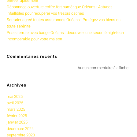
entrée rapidement
Dépannage ouverture coffre fort numérique Orléans : Astuces
infaillibles pour récupérer vos trésors cachés
Serrurier agréé toutes assurances Orléans : Protégez vos biens en
toute sérénité !
Pose serrure avec badge Orléans : découvrez une sécurité high-tech
incomparable pour votre maison
Commentaires récents
Aucun commentaire à afficher.
Archives
mai 2025
avril 2025
mars 2025
février 2025
janvier 2025
décembre 2024
septembre 2023