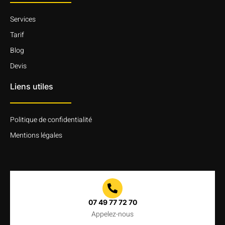
Services
Tarif
Blog
Devis
Liens utiles
Politique de confidentialité
Mentions légales
07 49 77 72 70
Appelez-nous