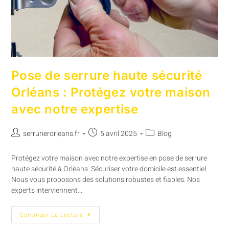
Pose de serrure haute sécurité
Orléans : Protégez votre maison
avec notre expertise
serrurierorleans.fr
5 avril 2025
Blog
Protégez votre maison avec notre expertise en pose de serrure
haute sécurité à Orléans. Sécuriser votre domicile est essentiel.
Nous vous proposons des solutions robustes et fiables. Nos
experts interviennent…
Continuer La Lecture