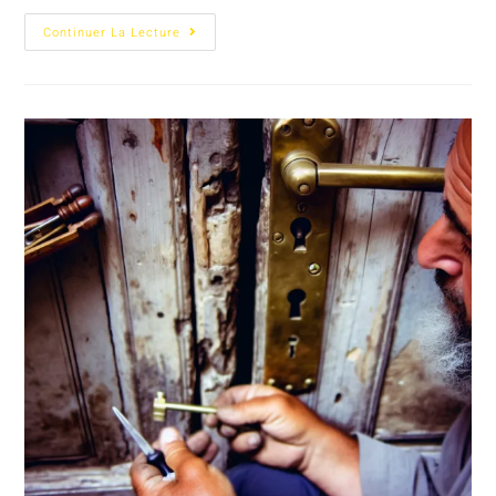
Continuer La Lecture